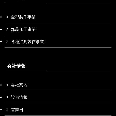
金型製作事業
部品加工事業
各種治具製作事業
会社情報
会社案内
設備情報
営業日