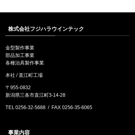
株式会社フジハラウインテック
金型製作事業
部品加工事業
各種治具製作事業
本社 / 直江町工場
〒955-0832
新潟県三条市直江町3-14-28
TEL 0256-32-5688 / FAX 0256-35-6065
事業内容