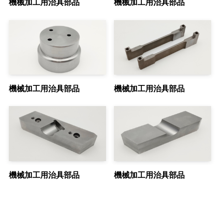
機械加工用治具部品
機械加工用治具部品
機械加工用治具部品
機械加工用治具部品
機械加工用治具部品
機械加工用治具部品