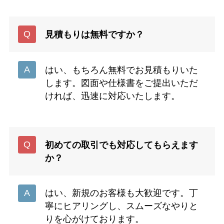
見積もりは無料ですか？
はい、もちろん無料でお見積もりいた
します。図面や仕様書をご提出いただ
ければ、迅速に対応いたします。
初めての取引でも対応してもらえます
か？
はい、新規のお客様も大歓迎です。丁
寧にヒアリングし、スムーズなやりと
りを心がけております。