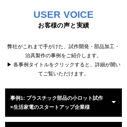
USER VOICE
お客様の声と実績
弊社がこれまで手がけた、試作開発・部品加工・
治具製作の事例をご紹介します。
▶ 各事例タイトルをクリックすると、詳細が開い
てご覧いただけます。
事例1: プラスチック部品の小ロット試作
×生活家電のスタートアップ企業様