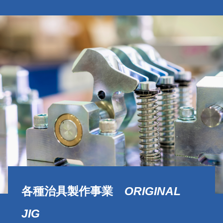
各種治具製作事業
ORIGINAL
JIG