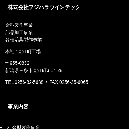
株式会社フジハラウインテック
金型製作事業
部品加工事業
各種治具製作事業
本社 / 直江町工場
〒955-0832
新潟県三条市直江町3-14-28
TEL 0256-32-5688 / FAX 0256-35-6065
事業内容
金型製作事業