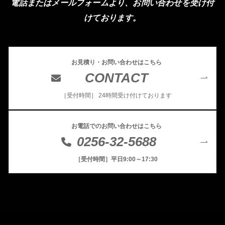
電話またはメールフォームより、お問い合わせを受け付
けております。
お見積り・お問い合わせはこちら
CONTACT
［受付時間］ 24時間受け付けております
お電話でのお問い合わせはこちら
0256-32-5688
［受付時間］平日9:00～17:30