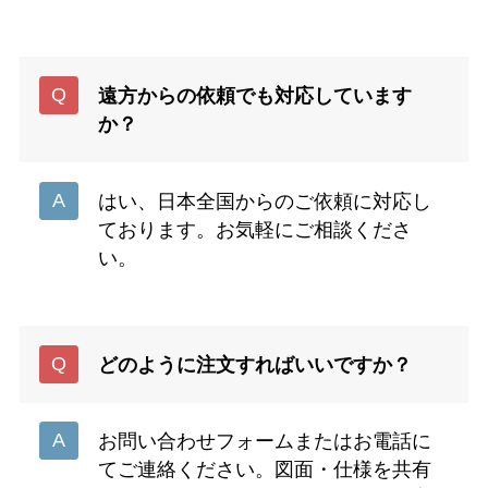
遠方からの依頼でも対応しています
か？
はい、日本全国からのご依頼に対応し
ております。お気軽にご相談くださ
い。
どのように注文すればいいですか？
お問い合わせフォームまたはお電話に
てご連絡ください。図面・仕様を共有