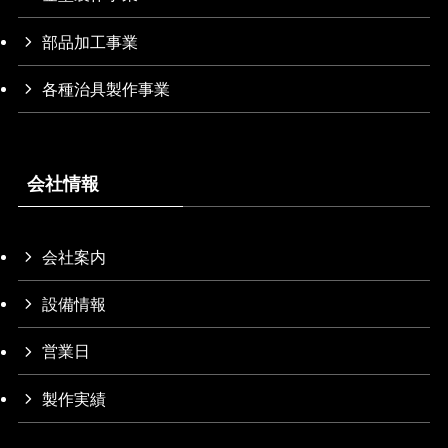
部品加工事業
各種治具製作事業
会社情報
会社案内
設備情報
営業日
製作実績