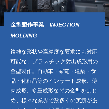
金型製作事業
INJECTION
MOLDING
複雑な形状や高精度な要求にも対応
可能な、プラスチック射出成形用の
金型製作。自動車・家電・建築・食
品・化粧品等のインサート成形、薄
肉成形、多重成形などの金型をはじ
め、様々な業界で数多くの実績があ