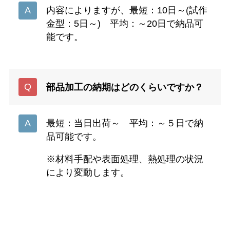
内容によりますが、最短：10日～(試作
金型：5日～) 平均：～20日で納品可
能です。
部品加工の納期はどのくらいですか？
最短：当日出荷～ 平均：～５日で納
品可能です。
※材料手配や表面処理、熱処理の状況
により変動します。