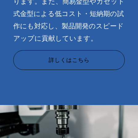
ります。また、簡易金型やカセット
式金型による低コスト・短納期の試
作にも対応し、製品開発のスピード
アップに貢献しています。
詳しくはこちら