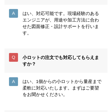
はい、対応可能です。現場経験のある
エンジニアが、用途や加工方法に合わ
せた図面修正・設計サポートを行いま
す。
小ロットの注文でも対応してもらえま
すか？
はい、1個からの小ロットから量産まで
柔軟に対応いたします。まずはご要望
をお聞かせください。