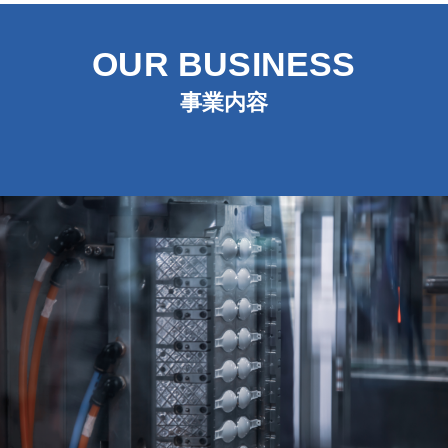
OUR BUSINESS
事業内容