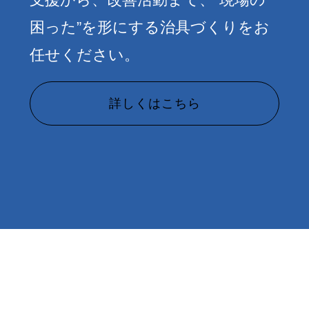
困った”を形にする治具づくりをお
任せください。
詳しくはこちら