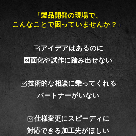
「製品開発の現場で、
こんなことで困っていませんか？」
アイデアはあるのに
図面化や試作に踏み出せない
技術的な相談に乗ってくれる
パートナーがいない
仕様変更にスピーディに
対応できる加工先がほしい