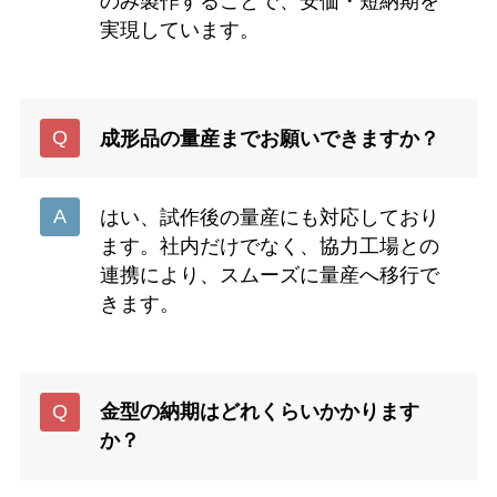
のみ製作することで、安価・短納期を
実現しています。
成形品の量産までお願いできますか？
はい、試作後の量産にも対応しており
ます。社内だけでなく、協力工場との
連携により、スムーズに量産へ移行で
きます。
金型の納期はどれくらいかかります
か？