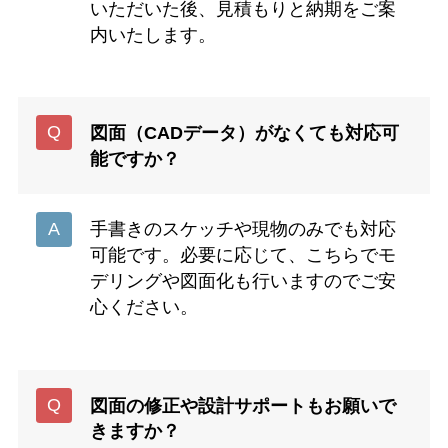
いただいた後、見積もりと納期をご案
内いたします。
図面（CADデータ）がなくても対応可
能ですか？
手書きのスケッチや現物のみでも対応
可能です。必要に応じて、こちらでモ
デリングや図面化も行いますのでご安
心ください。
図面の修正や設計サポートもお願いで
きますか？