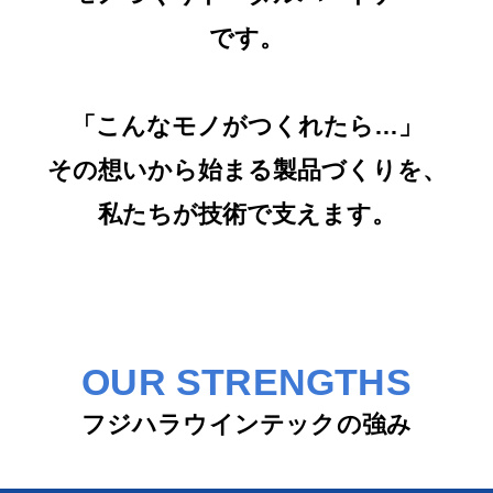
です。
「こんなモノがつくれたら…」
その想いから始まる製品づくりを、
私たちが技術で支えます。
OUR STRENGTHS
フジハラウインテックの強み