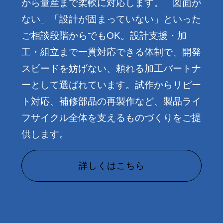
から量産まで柔軟に対応します。「図面が
ない」「設計が固まっていない」といった
ご相談段階からでもOK。設計支援・加
工・組立まで一貫対応できる体制で、開発
スピードを妨げない、頼れる加工パートナ
ーとして選ばれています。試作からリピー
ト対応、補修部品の再製作など、製品ライ
フサイクル全体を支えるものづくりをご提
供します。
詳しくはこちら