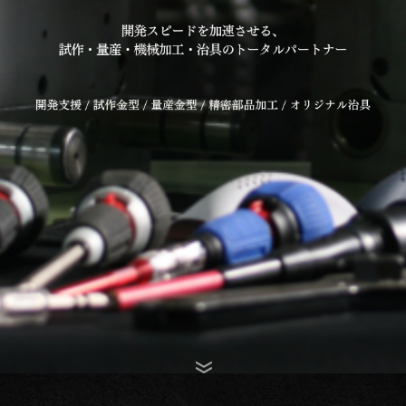
Scroll