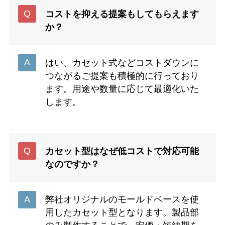
コストを抑える提案もしてもらえます
か？
はい、カセット式などコストダウンに
つながるご提案も積極的に行っており
ます。用途や数量に応じて最適化いた
します。
カセット型はなぜ低コストで対応可能
なのですか？
弊社オリジナルのモールドベースを使
用したカセット型となります。製品部