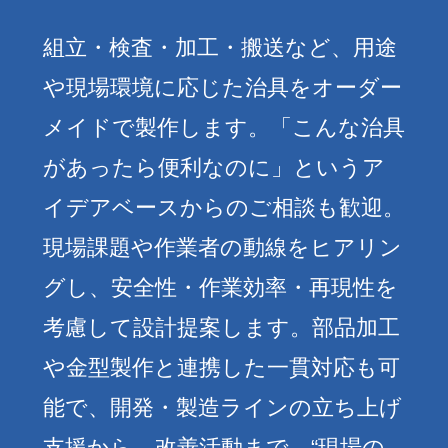
組立・検査・加工・搬送など、用途
や現場環境に応じた治具をオーダー
メイドで製作します。「こんな治具
があったら便利なのに」というア
イデアベースからのご相談も歓迎。
現場課題や作業者の動線をヒアリン
グし、安全性・作業効率・再現性を
考慮して設計提案します。部品加工
や金型製作と連携した一貫対応も可
能で、開発・製造ラインの立ち上げ
支援から、改善活動まで、“現場の