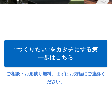
“つくりたい”をカタチにする第
一歩はこちら
ご相談・お見積り無料。まずはお気軽にご連絡く
ださい。