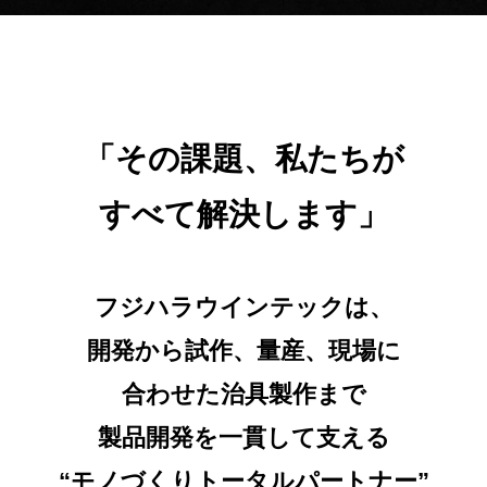
「その課題、私たちが
すべて解決します」
フジハラウインテックは、
開発から試作、量産、現場に
合わせた治具製作まで
製品開発を一貫して支える
“モノづくりトータルパートナー”