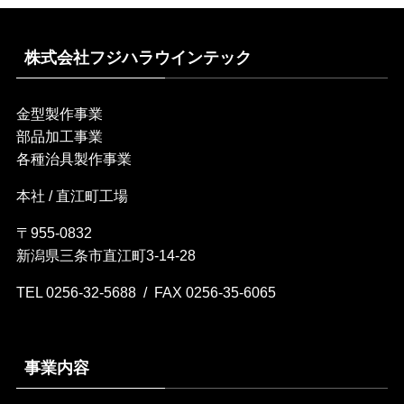
株式会社フジハラウインテック
金型製作事業
部品加工事業
各種治具製作事業
本社 / 直江町工場
〒955-0832
新潟県三条市直江町3-14-28
TEL 0256-32-5688 / FAX 0256-35-6065
事業内容