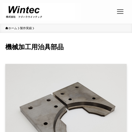
ホーム
製作実績
機械加工用治具部品