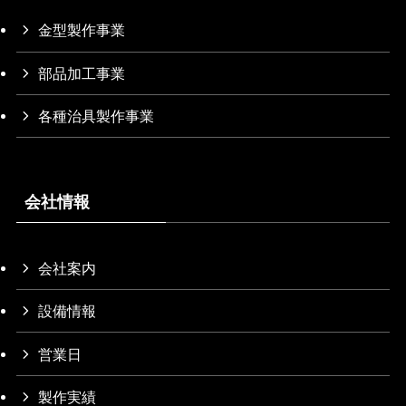
金型製作事業
部品加工事業
各種治具製作事業
会社情報
会社案内
設備情報
営業日
製作実績