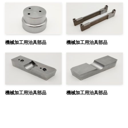
機械加工用治具部品
機械加工用治具部品
機械加工用治具部品
機械加工用治具部品