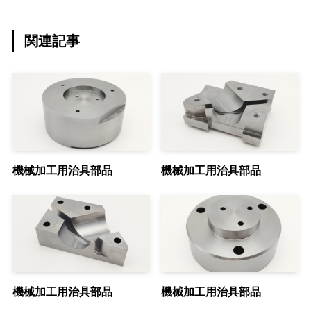
関連記事
機械加工用治具部品
機械加工用治具部品
機械加工用治具部品
機械加工用治具部品