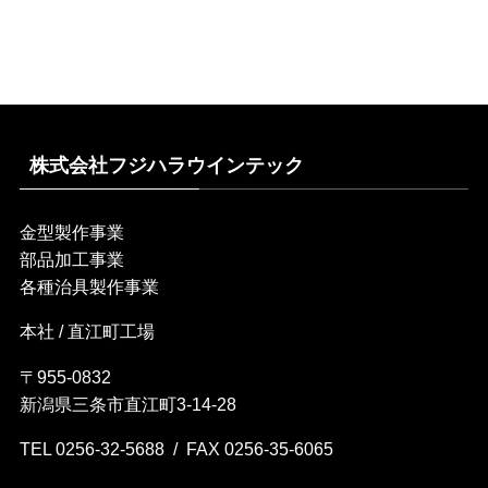
株式会社フジハラウインテック
金型製作事業
部品加工事業
各種治具製作事業
本社 / 直江町工場
〒955-0832
新潟県三条市直江町3-14-28
TEL 0256-32-5688 / FAX 0256-35-6065