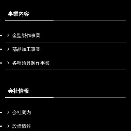
事業内容
金型製作事業
部品加工事業
各種治具製作事業
会社情報
会社案内
設備情報