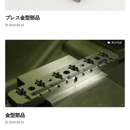
プレス金型部品
2024-06-21
製作実績
金型部品
2024-05-21