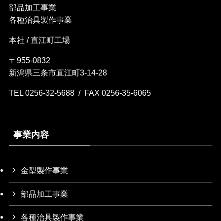
部品加工事業
各種治具製作事業
本社 / 直江町工場
〒955-0832
新潟県三条市直江町3-14-28
TEL 0256-32-5688 / FAX 0256-35-6065
事業内容
金型製作事業
部品加工事業
各種治具製作事業